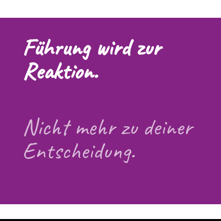
Führung wird zur
Reaktion.
Nicht mehr zu deiner
Entscheidung.