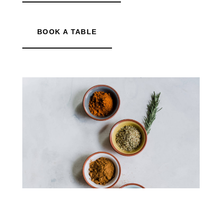
BOOK A TABLE