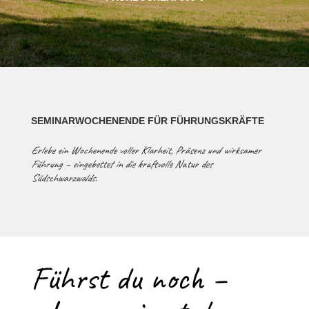
SEMINARWOCHENENDE FÜR FÜHRUNGSKRÄFTE
Erlebe ein Wochenende voller Klarheit, Präsenz und wirksamer
Führung – eingebettet in die kraftvolle Natur des
Südschwarzwalds.
Führst du noch –