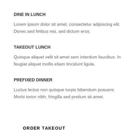
DINE IN LUNCH
Lorem ipsum dolor sit amet, consectetur adipiscing elit.
Donec sed finibus nisi, sed dictum eros.
TAKEOUT LUNCH
Quisque aliquet velit sit amet sem interdum faucibus. In
feugiat aliquet mollis etiam tincidunt ligula.
PREFIXED DINNER
Luctus lectus non quisque turpis bibendum posuere.
Morbi tortor nibh, fringilla sed pretium sit amet.
ORDER TAKEOUT