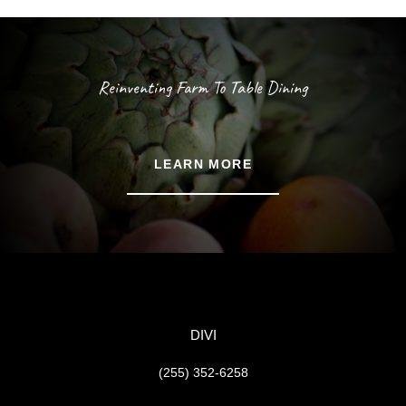
Reinventing Farm To Table Dining
LEARN MORE
DIVI
(255) 352-6258