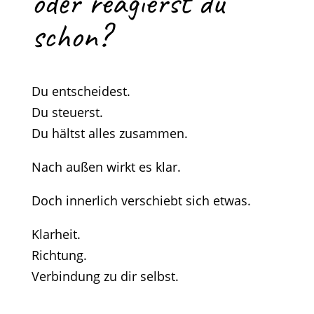
oder reagierst du
schon?
Du entscheidest.
Du steuerst.
Du hältst alles zusammen.
Nach außen wirkt es klar.
Doch innerlich verschiebt sich etwas.
Klarheit.
Richtung.
Verbindung zu dir selbst.